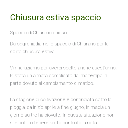
Chiusura estiva spaccio
Spaccio di Chiarano chiuso
Da oggi chiudiamo lo spaccio di Chiarano per la
solita chiusura estiva.
Vi ringraziamo per averci scelto anche quest’anno.
E’ stata un annata complicata dal maltempo in
parte dovuto al cambiamento climatico.
La stagione di coltivazione è cominciata sotto la
pioggia, da inizio aprile a fine giugno, in media un
giorno su tre ha piovuto. In questa situazione non
si è potuto tenere sotto controllo la nota