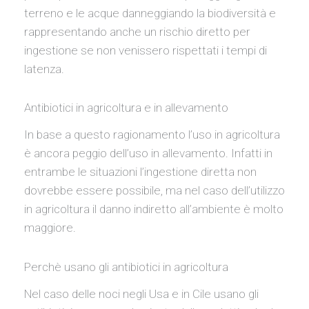
terreno e le acque danneggiando la biodiversità e
rappresentando anche un rischio diretto per
ingestione se non venissero rispettati i tempi di
latenza.
Antibiotici in agricoltura e in allevamento
In base a questo ragionamento l’uso in agricoltura
è ancora peggio dell’uso in allevamento. Infatti in
entrambe le situazioni l’ingestione diretta non
dovrebbe essere possibile, ma nel caso dell’utilizzo
in agricoltura il danno indiretto all’ambiente è molto
maggiore.
Perchè usano gli antibiotici in agricoltura
Nel caso delle noci negli Usa e in Cile usano gli