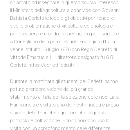
chiamato ad insegnare in questa scuola, interessa
il Ministero dell’Agricoltura e condivide con Giovanni
Battista Cerletti le idee e gli obiettivi per rendere
vive le problematiche di viticoltura ed enologia e
per recuperare i fondi che permisero poi il sorgere
a Conegliano della prima Scuola Enologica d’Italia:
venne istituita il 9 luglio 1876 con Regio Decreto di
Vittorio Emanuele II; il direttore designato fu G.B.
Cerletti. https://cerletti.edu.it/
Durante la mattinata gli studenti del Cerletti hanno
potuto prendere visione del più grande
stabilimento d’Italia per la selezione delle noci Lara.
Hanno inoltre visitato uno dei nostri noceti e preso
visione delle tecniche agronomiche di questa
particolare coltivazione. Hanno poi concluso la
visita con un approfondimento delle differenze