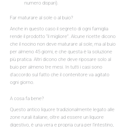
numero dispari).
Far maturare al sole o al buio?
Anche in questo caso il segreto di ogni famiglia
rende il prodotto “il migliore”. Alcune ricette dicono
che il nocino non deve maturare al sole, ma al buio
per almeno 45 giorni, e che questa è la soluzione
più pratica. Altri dicono che deve riposare solo al
buio per almeno tre mesi. In tutti i casi sono
d’accordo sul fatto che il contenitore va agitato
ogni giorno.
A cosa fa bene?
Questo antico liquore tradizionalmente legato alle
zone rurali italiane, oltre ad essere un liquore
digestivo, è una vera e propria cura per l’intestino,