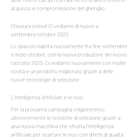
al guscio e compromissione del gheriglio.
Chiusura estiva! Ci vediamo di nuovo a
settembre/ottobre 2025
Lo spaccio riaprirà nuovamente tra fine settembre
e inizio ottobre, con la nuova produzione del nuovo
raccolto 2025. Ci vediamo nuovamente con molte
novità e un prodotto migliorato grazie a delle
nuove tecnologie di selezione.
L’Intelligenza Artificiale e le noci
Per la prossima campagna milgioreremo
ulterioremente le tecniche di selezione grazie a
una nuova macchina che sfrutta l’intelligenza
artificiale per scartare le noci con difetti di qualità