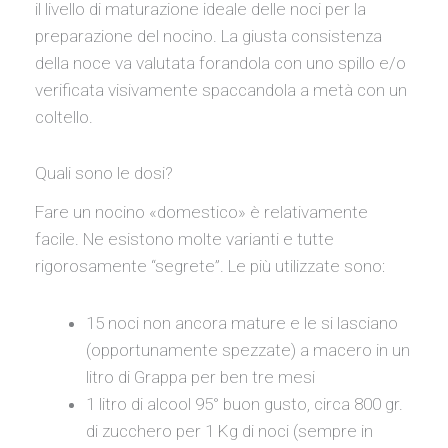
il livello di maturazione ideale delle noci per la
preparazione del nocino. La giusta consistenza
della noce va valutata forandola con uno spillo e/o
verificata visivamente spaccandola a metà con un
coltello.
Quali sono le dosi?
Fare un nocino «domestico» è relativamente
facile. Ne esistono molte varianti e tutte
rigorosamente “segrete”. Le più utilizzate sono:
15 noci non ancora mature e le si lasciano
(opportunamente spezzate) a macero in un
litro di Grappa per ben tre mesi
1 litro di alcool 95° buon gusto, circa 800 gr.
di zucchero per 1 Kg di noci (sempre in