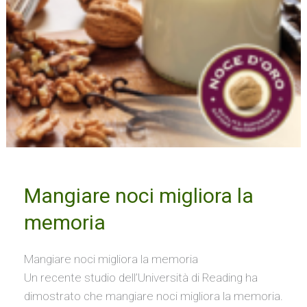
Mangiare noci migliora la
memoria
Mangiare noci migliora la memoria
Un recente studio dell’Università di Reading ha
dimostrato che mangiare noci migliora la memoria.