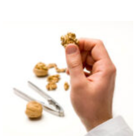
ANTIBIOTICI
IN
AGRICOLTURA