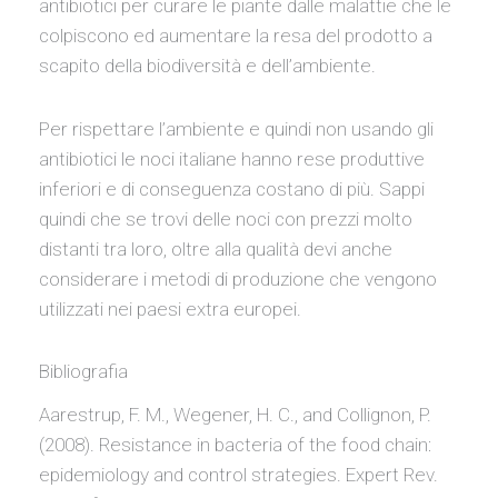
antibiotici per curare le piante dalle malattie che le
colpiscono ed aumentare la resa del prodotto a
scapito della biodiversità e dell’ambiente.
Per rispettare l’ambiente e quindi non usando gli
antibiotici le noci italiane hanno rese produttive
inferiori e di conseguenza costano di più. Sappi
quindi che se trovi delle noci con prezzi molto
distanti tra loro, oltre alla qualità devi anche
considerare i metodi di produzione che vengono
utilizzati nei paesi extra europei.
Bibliografia
Aarestrup, F. M., Wegener, H. C., and Collignon, P.
(2008). Resistance in bacteria of the food chain:
epidemiology and control strategies. Expert Rev.