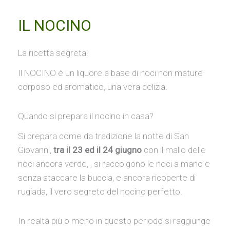
IL NOCINO
La ricetta segreta!
Il NOCINO è un liquore a base di noci non mature
corposo ed aromatico, una vera delizia.
Quando si prepara il nocino in casa?
Si prepara come da tradizione la notte di San
Giovanni,
tra il 23 ed il 24 giugno
con il mallo delle
noci ancora verde, , si raccolgono le noci a mano e
senza staccare la buccia, e ancora ricoperte di
rugiada, il vero segreto del nocino perfetto.
In realtà più o meno in questo periodo si raggiunge