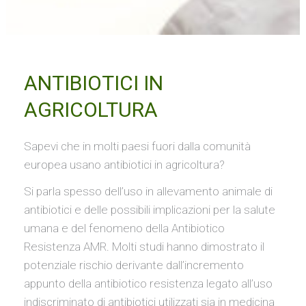
ANTIBIOTICI IN
AGRICOLTURA
Sapevi che in molti paesi fuori dalla comunità
europea usano antibiotici in agricoltura?
Si parla spesso dell’uso in allevamento animale di
antibiotici e delle possibili implicazioni per la salute
umana e del fenomeno della Antibiotico
Resistenza AMR. Molti studi hanno dimostrato il
potenziale rischio derivante dall’incremento
appunto della antibiotico resistenza legato all’uso
indiscriminato di antibiotici utilizzati sia in medicina