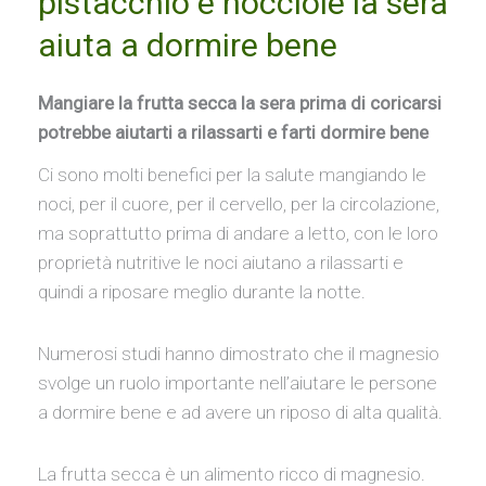
pistacchio e nocciole la sera
aiuta a dormire bene
Mangiare la frutta secca la sera prima di coricarsi
potrebbe aiutarti a rilassarti e farti dormire bene
Ci sono molti benefici per la salute mangiando le
noci, per il cuore, per il cervello, per la circolazione,
ma soprattutto prima di andare a letto, con le loro
proprietà nutritive le noci aiutano a rilassarti e
quindi a riposare meglio durante la notte.
Numerosi studi hanno dimostrato che il magnesio
svolge un ruolo importante nell’aiutare le persone
a dormire bene e ad avere un riposo di alta qualità.
La frutta secca è un alimento ricco di magnesio.