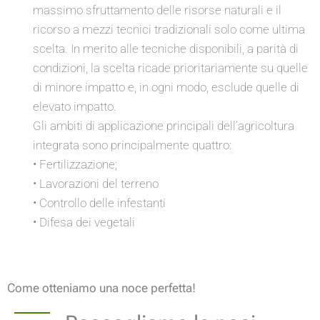
massimo sfruttamento delle risorse naturali e il
ricorso a mezzi tecnici tradizionali solo come ultima
scelta. In merito alle tecniche disponibili, a parità di
condizioni, la scelta ricade prioritariamente su quelle
di minore impatto e, in ogni modo, esclude quelle di
elevato impatto.
Gli ambiti di applicazione principali dell’agricoltura
integrata sono principalmente quattro:
• Fertilizzazione;
• Lavorazioni del terreno
• Controllo delle infestanti
• Difesa dei vegetali
Come otteniamo una noce perfetta!