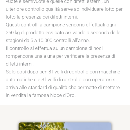
vuote e semivuote e quelle con difetti esterni, un
ulteriore controllo qualità serve ad individuare lotto per
lotto la presenza dei difetti interni.
Questi controlli a campione vengono effettuati ogni
250 kg di prodotto essicato arrivando a seconda delle
stagioni da 5 a 10.000 controlli all’anno.
Il controllo si effettua su un campione di noci
rompendone una a una per verificare la presenza di
difetti interni.
Solo così dopo ben 3 livelli di controllo con macchine
automatiche e e 3 livelli di controllo con operatori si
arriva allo standard di qualità che permette di mettere
in vendita la famosa Noce d’Oro.