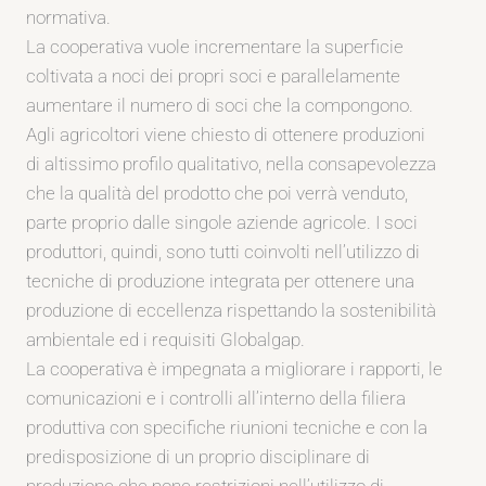
normativa.
La cooperativa vuole incrementare la superficie
coltivata a noci dei propri soci e parallelamente
aumentare il numero di soci che la compongono.
Agli agricoltori viene chiesto di ottenere produzioni
di altissimo profilo qualitativo, nella consapevolezza
che la qualità del prodotto che poi verrà venduto,
parte proprio dalle singole aziende agricole. I soci
produttori, quindi, sono tutti coinvolti nell’utilizzo di
tecniche di produzione integrata per ottenere una
produzione di eccellenza rispettando la sostenibilità
ambientale ed i requisiti Globalgap.
La cooperativa è impegnata a migliorare i rapporti, le
comunicazioni e i controlli all’interno della filiera
produttiva con specifiche riunioni tecniche e con la
predisposizione di un proprio disciplinare di
produzione che pone restrizioni nell’utilizzo di