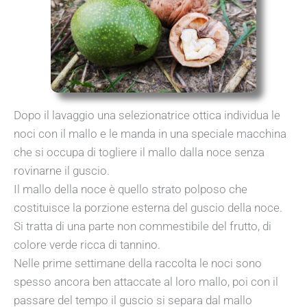
Dopo il lavaggio una selezionatrice ottica individua le
noci con il mallo e le manda in una speciale macchina
che si occupa di togliere il mallo dalla noce senza
rovinarne il guscio.
Il mallo della noce è quello strato polposo che
costituisce la porzione esterna del guscio della noce.
Si tratta di una parte non commestibile del frutto, di
colore verde ricca di tannino.
Nelle prime settimane della raccolta le noci sono
spesso ancora ben attaccate al loro mallo, poi con il
passare del tempo il guscio si separa dal mallo