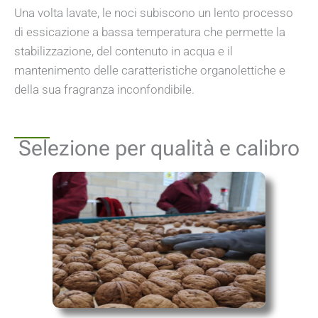
Una volta lavate, le noci subiscono un lento processo
di essicazione a bassa temperatura che permette la
stabilizzazione, del contenuto in acqua e il
mantenimento delle caratteristiche organolettiche e
della sua fragranza inconfondibile.
Selezione per qualità e calibro