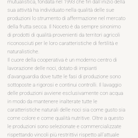
mutualistica, fondata nel 1993 che fin dall’inizio della
sua attività ha individuato nella qualità delle sue
produzioni lo strumento di affermazione nel mercato
della frutta secca. Il Noceto è da sempre sinonimo
di prodotti di qualità provenienti da territori agricoli
riconosciuti per le loro caratteristiche di fertilità e
naturalistiche.
Il cuore della cooperativa è un moderno centro di
lavorazione delle noci, dotato di impianti
d’avanguardia dove tutte le fasi di produzione sono
sottoposte a rigorosi e continui controlli. Il lavaggio
delle produzioni avviene esclusivamente con acqua
in modo da mantenere inalterate tutte le
caratteristiche naturali delle noci sia come gusto sia
come colore e come qualità nutritive. Oltre a questo
le produzioni sono selezionate e commercializzate
rispettando vincoli più restrittivi rispetto all’attuale