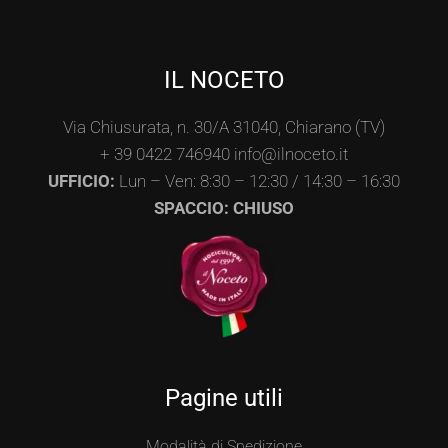
IL NOCETO
Via Chiusurata, n. 30/A 31040, Chiarano (TV)
+ 39 0422 746940 info@ilnoceto.it
UFFICIO:
Lun – Ven: 8:30 – 12:30 / 14:30 – 16:30
SPACCIO: CHIUSO
Pagine utili
Modalità di Spedizione