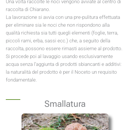
Una volta raccolte le noci vengono avviate al centro di
raccolta di Chiarano.
La lavorazione si avvia con una pre-pulitura effettuata
per eliminare sia le noci che non rispondono alla
qualità richiesta sia tutti quegli elementi (foglie, terra,
piccoli rami, erba, sassi ecc.) che, a seguito della
raccolta, possono essere rimasti assieme al prodotto.
Si procede poi al lavaggio usando esclusivamente
acqua senza l’aggiunta di prodotti sbiancanti e additivi:
la naturalità del prodotto è per il Noceto un requisito
fondamentale.
Smallatura