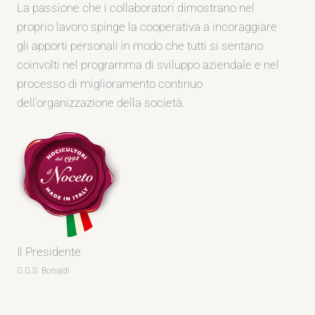
La passione che i collaboratori dimostrano nel
proprio lavoro spinge la cooperativa a incoraggiare
gli apporti personali in modo che tutti si sentano
coinvolti nel programma di sviluppo aziendale e nel
processo di miglioramento continuo
dell’organizzazione della società.
Il Presidente
G.G.S. Bonaldi