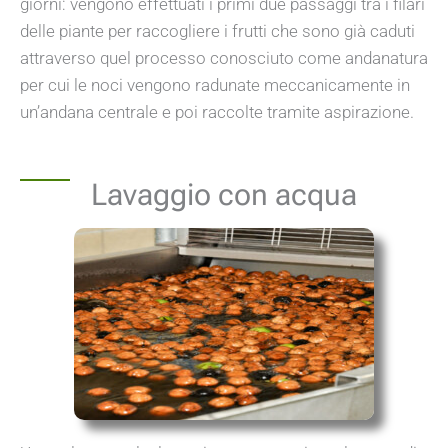
giorni: vengono effettuati i primi due passaggi tra i filari
delle piante per raccogliere i frutti che sono già caduti
attraverso quel processo conosciuto come andanatura
per cui le noci vengono radunate meccanicamente in
un’andana centrale e poi raccolte tramite aspirazione.
Lavaggio con acqua