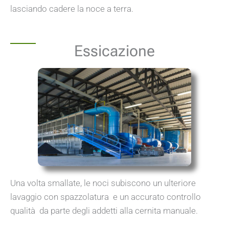
lasciando cadere la noce a terra.
Essicazione
Una volta smallate, le noci subiscono un ulteriore
lavaggio con spazzolatura e un accurato controllo
qualità da parte degli addetti alla cernita manuale.