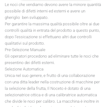
Le noci che vendiamo devono avere la minore quantità
possibile di difetti interni ed esterni e avere un
gheriglio ben sviluppato.
Per garantire la massima qualità possibile oltre ai due
controlli qualità in entrata del prodotto a questo punto,
dopo l’essicazione si effettuano altri due controlli
qualitativi sul prodotto.
Pre-Selezione Manuale
Gli operatori procedono ad eliminare tutte le noci che
presentino dei difetti esterni.
Selezione Automatica
Unica nel suo genere, e frutto di una collaborazione
con una ditta leader nella costruzione di macchine per
la selezione della frutta, Il Noceto è dotato di una
selezionatrice ottica e di una calibratrice automatica
che divide le noci per calibro. La macchina è inoltre in