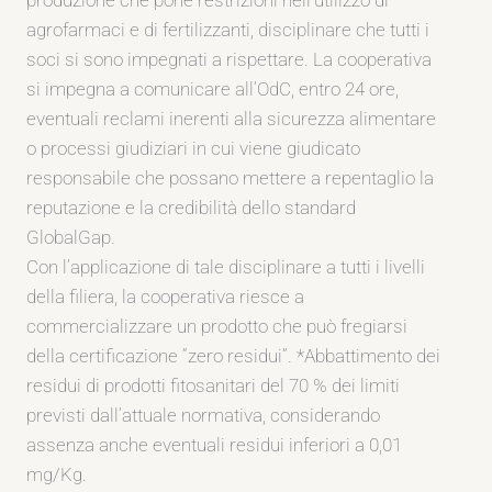
agrofarmaci e di fertilizzanti, disciplinare che tutti i
soci si sono impegnati a rispettare. La cooperativa
si impegna a comunicare all’OdC, entro 24 ore,
eventuali reclami inerenti alla sicurezza alimentare
o processi giudiziari in cui viene giudicato
responsabile che possano mettere a repentaglio la
reputazione e la credibilità dello standard
GlobalGap.
Con l’applicazione di tale disciplinare a tutti i livelli
della filiera, la cooperativa riesce a
commercializzare un prodotto che può fregiarsi
della certificazione “zero residui”. *Abbattimento dei
residui di prodotti fitosanitari del 70 % dei limiti
previsti dall’attuale normativa, considerando
assenza anche eventuali residui inferiori a 0,01
mg/Kg.