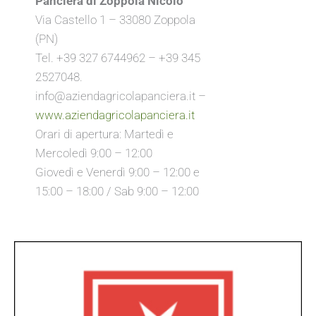
Panciera di Zoppola Nicolò
Via Castello 1 – 33080 Zoppola
(PN)
Tel. +39 327 6744962 – +39 345
2527048.
info@aziendagricolapanciera.it –
www.aziendagricolapanciera.it
Orari di apertura: Martedì e
Mercoledì 9:00 – 12:00
Giovedì e Venerdì 9:00 – 12:00 e
15:00 – 18:00 / Sab 9:00 – 12:00