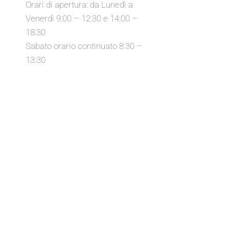
Orari di apertura: da Lunedì a
Venerdì 9:00 – 12:30 e 14:00 –
18:30
Sabato orario continuato 8:30 –
13:30