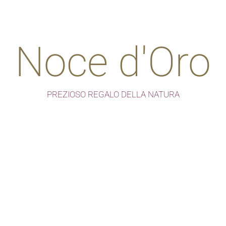
Noce d'Oro
PREZIOSO REGALO DELLA NATURA