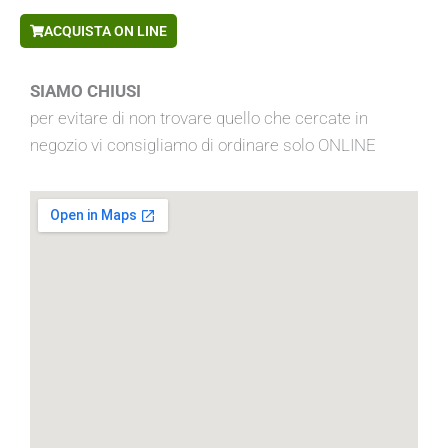
ACQUISTA ON LINE
SIAMO CHIUSI
per evitare di non trovare quello che cercate in
negozio vi consigliamo di ordinare solo ONLINE