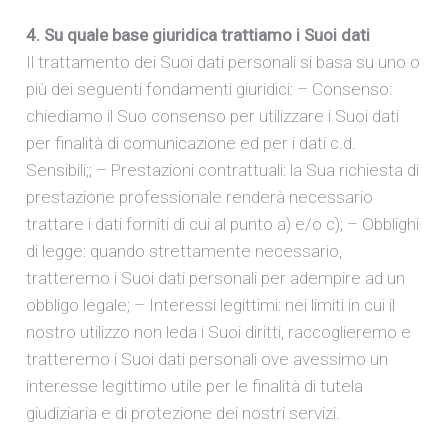
4. Su quale base giuridica trattiamo i Suoi dati
Il trattamento dei Suoi dati personali si basa su uno o
più dei seguenti fondamenti giuridici: – Consenso:
chiediamo il Suo consenso per utilizzare i Suoi dati
per finalità di comunicazione ed per i dati c.d.
Sensibili;; – Prestazioni contrattuali: la Sua richiesta di
prestazione professionale renderà necessario
trattare i dati forniti di cui al punto a) e/o c); – Obblighi
di legge: quando strettamente necessario,
tratteremo i Suoi dati personali per adempire ad un
obbligo legale; – Interessi legittimi: nei limiti in cui il
nostro utilizzo non leda i Suoi diritti, raccoglieremo e
tratteremo i Suoi dati personali ove avessimo un
interesse legittimo utile per le finalità di tutela
giudiziaria e di protezione dei nostri servizi.