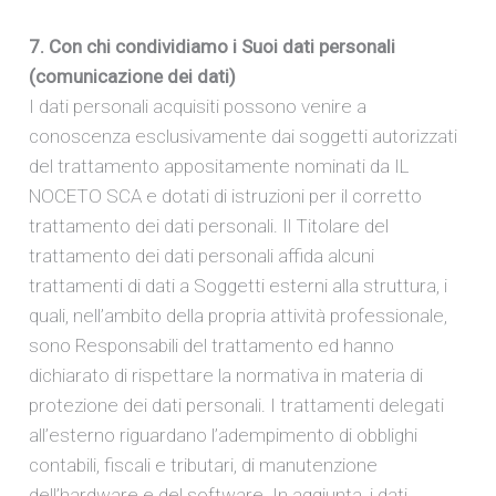
7. Con chi condividiamo i Suoi dati personali
(comunicazione dei dati)
I dati personali acquisiti possono venire a
conoscenza esclusivamente dai soggetti autorizzati
del trattamento appositamente nominati da IL
NOCETO SCA e dotati di istruzioni per il corretto
trattamento dei dati personali. Il Titolare del
trattamento dei dati personali affida alcuni
trattamenti di dati a Soggetti esterni alla struttura, i
quali, nell’ambito della propria attività professionale,
sono Responsabili del trattamento ed hanno
dichiarato di rispettare la normativa in materia di
protezione dei dati personali. I trattamenti delegati
all’esterno riguardano l’adempimento di obblighi
contabili, fiscali e tributari, di manutenzione
dell’hardware e del software. In aggiunta, i dati