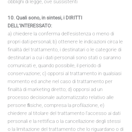
obblighi di legge, ove sussistenti
10. Quali sono, in sintesi, i DIRITTI
DELL’INTERESSATO:
a) chiedere la conferma dell’esistenza o meno di
propri dati personali; b) ottenere le indicazioni circa le
finalità del trattamento, i destinatari o le categorie di
destinatari a cui i dati personali sono stati o saranno
comunicati e, quando possibile, il periodo di
conservazione; c) opporsi al trattamento in qualsiasi
momento ed anche nel caso di trattamento per
finalità di marketing diretto; d) opporsi ad un
processo decisionale automatizzato relativo alle
persone ﬁsiche, compresa la profilazione, e)
chiedere al titolare del trattamento l’accesso ai dati
personali e la rettifica o la cancellazione degli stessi
o la limitazione del trattamento che lo riguardano o di