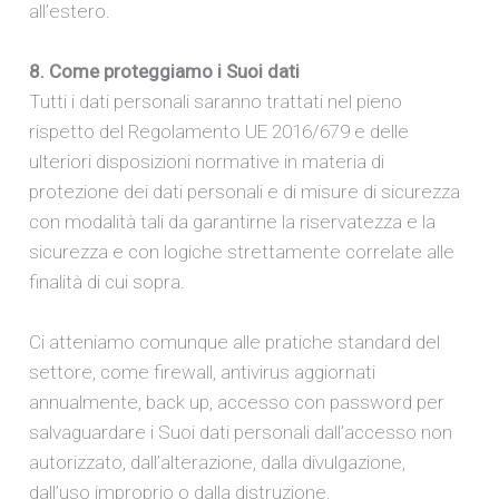
all’estero.
8. Come proteggiamo i Suoi dati
Tutti i dati personali saranno trattati nel pieno
rispetto del Regolamento UE 2016/679 e delle
ulteriori disposizioni normative in materia di
protezione dei dati personali e di misure di sicurezza
con modalità tali da garantirne la riservatezza e la
sicurezza e con logiche strettamente correlate alle
finalità di cui sopra.
Ci atteniamo comunque alle pratiche standard del
settore, come firewall, antivirus aggiornati
annualmente, back up, accesso con password per
salvaguardare i Suoi dati personali dall’accesso non
autorizzato, dall’alterazione, dalla divulgazione,
dall’uso improprio o dalla distruzione.