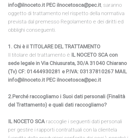
info@ilnoceto.it PEC ilnocetosca@pec.it
, saranno
oggetto di trattamento nel rispetto della normativa
prevista dal premesso Regolamento e dei diritti ed
obblighi conseguenti.
1. Chi è il TITOLARE DEL TRATTAMENTO
Il titolare del trattamento è
IL NOCETO SCA con
sede legale in Via Chiusurata, 30/A 31040 Chiarano
(Tv) CF: 01444930281 e P.IVA: 03137810267 MAIL
info@ilnoceto.it PEC ilnocetosca@pec.it
2.Perché raccogliamo i Suoi dati personali (Finalità
del Trattamento) e quali dati raccogliamo?
IL NOCETO SCA
raccoglie i seguenti dati personali
per gestire i rapporti contrattuali con la clientela