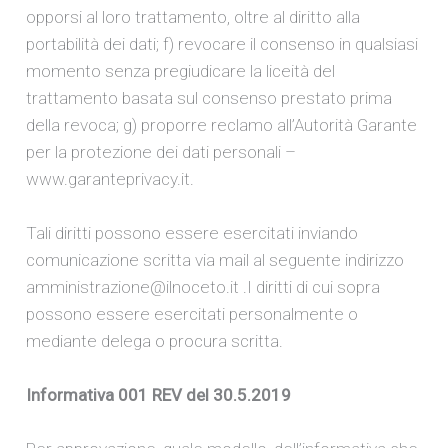
opporsi al loro trattamento, oltre al diritto alla
portabilità dei dati; f) revocare il consenso in qualsiasi
momento senza pregiudicare la liceità del
trattamento basata sul consenso prestato prima
della revoca; g) proporre reclamo all’Autorità Garante
per la protezione dei dati personali –
www.garanteprivacy.it.
Tali diritti possono essere esercitati inviando
comunicazione scritta via mail al seguente indirizzo
amministrazione@ilnoceto.it .I diritti di cui sopra
possono essere esercitati personalmente o
mediante delega o procura scritta.
Informativa 001 REV del 30.5.2019