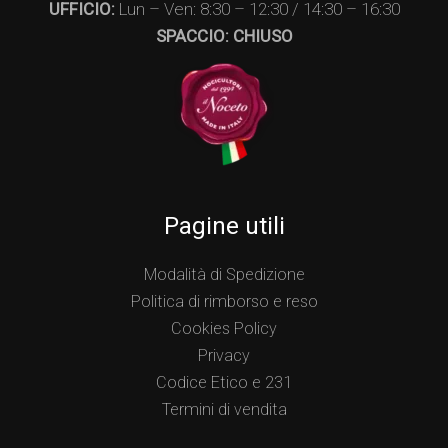
UFFICIO:
Lun – Ven: 8:30 – 12:30 / 14:30 – 16:30
SPACCIO: CHIUSO
Pagine utili
Modalità di Spedizione
Politica di rimborso e reso
Cookies Policy
Privacy
Codice Etico e 231
Termini di vendita