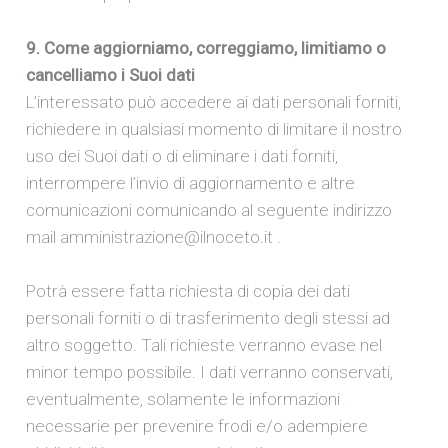
9. Come aggiorniamo, correggiamo, limitiamo o
cancelliamo i Suoi dati
L’interessato può accedere ai dati personali forniti,
richiedere in qualsiasi momento di limitare il nostro
uso dei Suoi dati o di eliminare i dati forniti,
interrompere l’invio di aggiornamento e altre
comunicazioni comunicando al seguente indirizzo
mail amministrazione@ilnoceto.it .
Potrà essere fatta richiesta di copia dei dati
personali forniti o di trasferimento degli stessi ad
altro soggetto. Tali richieste verranno evase nel
minor tempo possibile. I dati verranno conservati,
eventualmente, solamente le informazioni
necessarie per prevenire frodi e/o adempiere