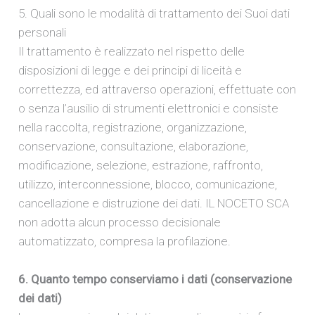
5. Quali sono le modalità di trattamento dei Suoi dati
personali
Il trattamento è realizzato nel rispetto delle
disposizioni di legge e dei principi di liceità e
correttezza, ed attraverso operazioni, effettuate con
o senza l’ausilio di strumenti elettronici e consiste
nella raccolta, registrazione, organizzazione,
conservazione, consultazione, elaborazione,
modificazione, selezione, estrazione, raffronto,
utilizzo, interconnessione, blocco, comunicazione,
cancellazione e distruzione dei dati. IL NOCETO SCA
non adotta alcun processo decisionale
automatizzato, compresa la profilazione.
6. Quanto tempo conserviamo i dati (conservazione
dei dati)