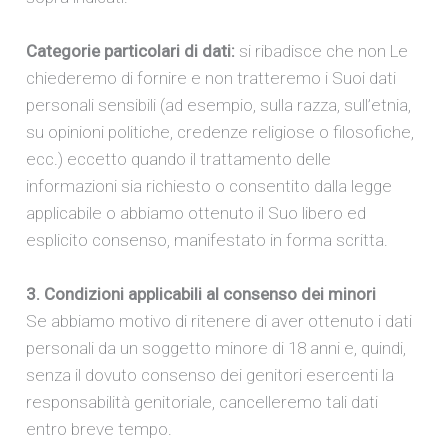
Categorie particolari di dati:
si ribadisce che non Le
chiederemo di fornire e non tratteremo i Suoi dati
personali sensibili (ad esempio, sulla razza, sull’etnia,
su opinioni politiche, credenze religiose o filosofiche,
ecc.) eccetto quando il trattamento delle
informazioni sia richiesto o consentito dalla legge
applicabile o abbiamo ottenuto il Suo libero ed
esplicito consenso, manifestato in forma scritta.
3. Condizioni applicabili al consenso dei minori
Se abbiamo motivo di ritenere di aver ottenuto i dati
personali da un soggetto minore di 18 anni e, quindi,
senza il dovuto consenso dei genitori esercenti la
responsabilità genitoriale, cancelleremo tali dati
entro breve tempo.