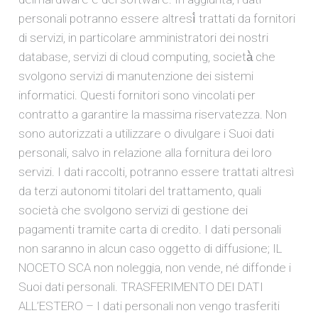
personali potranno essere altresì̀ trattati da fornitori
di servizi, in particolare amministratori dei nostri
database, servizi di cloud computing, società̀ che
svolgono servizi di manutenzione dei sistemi
informatici. Questi fornitori sono vincolati per
contratto a garantire la massima riservatezza. Non
sono autorizzati a utilizzare o divulgare i Suoi dati
personali, salvo in relazione alla fornitura dei loro
servizi. I dati raccolti, potranno essere trattati altresì
da terzi autonomi titolari del trattamento, quali
società che svolgono servizi di gestione dei
pagamenti tramite carta di credito. I dati personali
non saranno in alcun caso oggetto di diffusione; IL
NOCETO SCA non noleggia, non vende, né diffonde i
Suoi dati personali. TRASFERIMENTO DEI DATI
ALL’ESTERO – I dati personali non vengo trasferiti