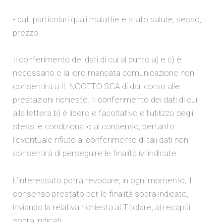
• dati particolari quali malattie e stato salute, sesso,
prezzo.
Il conferimento dei dati di cui al punto a) e c) è
necessario e la loro mancata comunicazione non
consentirà a IL NOCETO SCA di dar corso alle
prestazioni richieste. Il conferimento dei dati di cui
alla lettera b) è libero e facoltativo e l’utilizzo degli
stessi è condizionato al consenso, pertanto
l’eventuale rifiuto al conferimento di tali dati non
consentirà di perseguire le finalità ivi indicate.
L’interessato potrà revocare, in ogni momento, il
consenso prestato per le finalità sopra indicate,
inviando la relativa richiesta al Titolare, ai recapiti
sopra indicati.