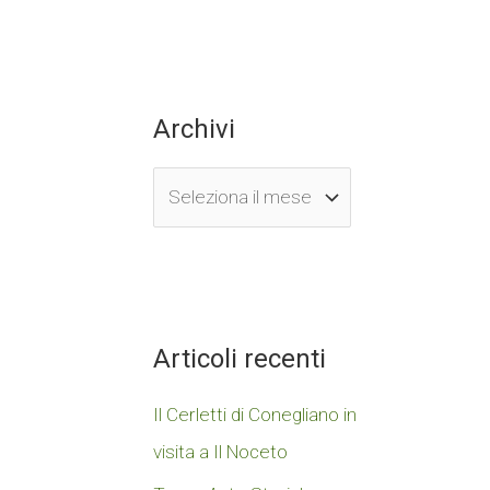
Archivi
Articoli recenti
Il Cerletti di Conegliano in
visita a Il Noceto