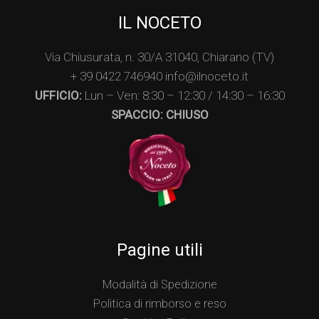
IL NOCETO
Via Chiusurata, n. 30/A 31040, Chiarano (TV)
+ 39 0422 746940 info@ilnoceto.it
UFFICIO:
Lun – Ven: 8:30 – 12:30 / 14:30 – 16:30
SPACCIO: CHIUSO
Pagine utili
Modalità di Spedizione
Politica di rimborso e reso